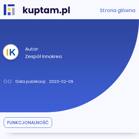
Strona główna
Autor:
Zespół Innokrea
Data publikacji: 2023-02-09
FUNKCJONALNOŚĆ