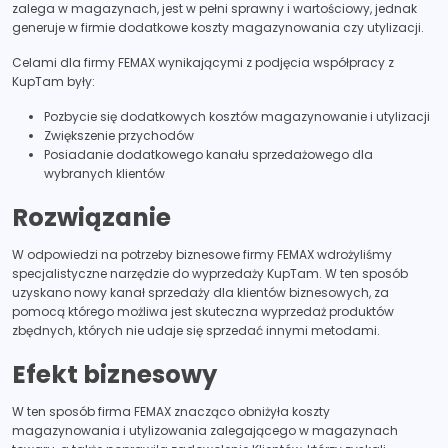
zalega w magazynach, jest w pełni sprawny i wartościowy, jednak
generuje w firmie dodatkowe koszty magazynowania czy utylizacji.
Celami dla firmy FEMAX wynikającymi z podjęcia współpracy z
KupTam były:
Pozbycie się dodatkowych kosztów magazynowanie i utylizacji
Zwiększenie przychodów
Posiadanie dodatkowego kanału sprzedażowego dla
wybranych klientów
Rozwiązanie
W odpowiedzi na potrzeby biznesowe firmy FEMAX wdrożyliśmy
specjalistyczne narzędzie do wyprzedaży KupTam. W ten sposób
uzyskano nowy kanał sprzedaży dla klientów biznesowych, za
pomocą którego możliwa jest skuteczna wyprzedaż produktów
zbędnych, których nie udaje się sprzedać innymi metodami.
Efekt biznesowy
W ten sposób firma FEMAX znacząco obniżyła koszty
magazynowania i utylizowania zalegającego w magazynach