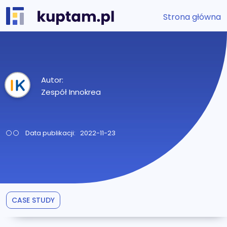
Strona główna
Autor:
Zespół Innokrea
Data publikacji: 2022-11-23
CASE STUDY