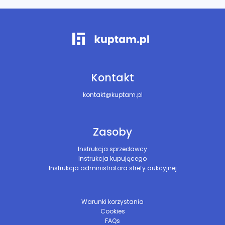
Kontakt
kontakt@kuptam.pl
Zasoby
Instrukcja sprzedawcy
Instrukcja kupującego
Instrukcja administratora strefy aukcyjnej
Warunki korzystania
Cookies
FAQs